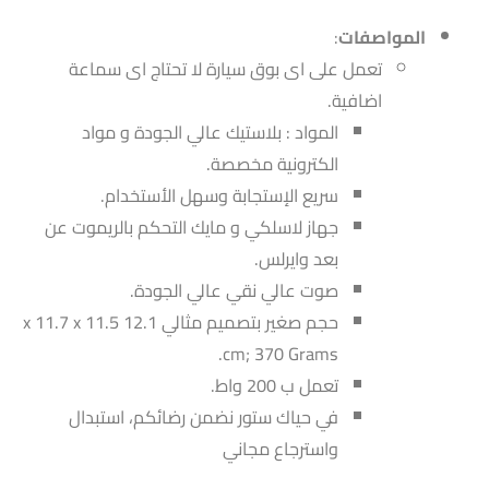
المواصفات
:
تعمل على اى بوق سيارة لا تحتاج اى سماعة
اضافية.
المواد : بلاستيك عالي الجودة و مواد
الكترونية مخصصة.
سريع الإستجابة وسهل الأستخدام.
جهاز لاسلكي و مايك التحكم بالريموت عن
بعد وايرلس.
صوت عالي نقي عالي الجودة.
حجم صغير بتصميم مثالي 12.1 x 11.7 x 11.5
cm; 370 Grams.
تعمل ب 200 واط.
في حياك ستور نضمن رضائكم، استبدال
واسترجاع مجاني