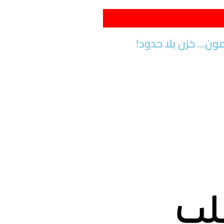
... خزن بلا حدود!