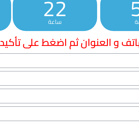
22
ة
ساعة
اتف و العنوان ثم اضغط على تأكيد