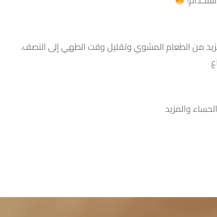
استخدام!
لحساء والمزيد