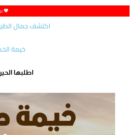
عر
اكتشف جمال الطبيع
خيمة الخص
اطلبها الحي