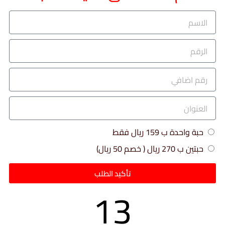
حبة واحدة ب 159 ريال فقط
حبتين ب 270 ريال ( خصم 50 ريال)
تأكيد الطلب
13