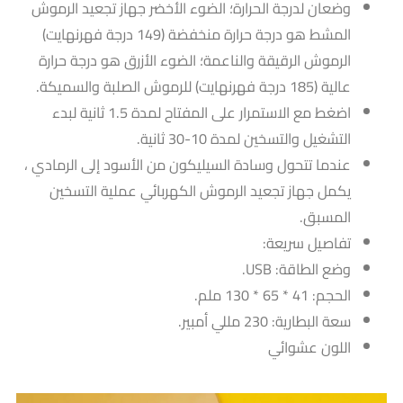
وضعان لدرجة الحرارة؛ الضوء الأخضر جهاز تجعيد الرموش
المشط هو درجة حرارة منخفضة (149 درجة فهرنهايت)
الرموش الرقيقة والناعمة؛ الضوء الأزرق هو درجة حرارة
عالية (185 درجة فهرنهايت) للرموش الصلبة والسميكة.
اضغط مع الاستمرار على المفتاح لمدة 1.5 ثانية لبدء
التشغيل والتسخين لمدة 10-30 ثانية.
عندما تتحول وسادة السيليكون من الأسود إلى الرمادي ،
يكمل جهاز تجعيد الرموش الكهربائي عملية التسخين
المسبق.
تفاصيل سريعة:
وضع الطاقة: USB.
الحجم: 41 * 65 * 130 ملم.
سعة البطارية: 230 مللي أمبير.
اللون عشوائي