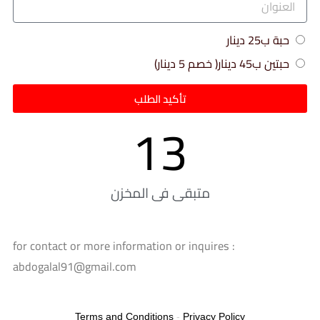
حبة ب25 دينار
حبتين ب45 دينار( خصم 5 دينار)
تأكيد الطلب
13
متبقى فى المخزن
for contact or more information or inquires :
abdogalal91@gmail.com
Terms and Conditions
-
Privacy Policy