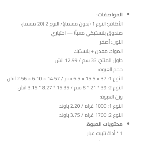
المواصفات
:
الأظافر: النوع 1 (بدون مسمار)/ النوع 2 (20 مسمار،
صندوق بلاستيكي معبأ) — اختياري
اللون: أصفر
المواد: معدن + بلاستيك
طول المنتج: 33 سم / 12.99 انش
حجم العبوة:
النوع 1: 37 × 15.5 × 6.5 سم / 14.57 × 6.10 × 2.56 انش
النوع 2: 39 * 21 * 8 سم / 15.35 * 8.27 * 3.15 انش
وزن العبوة:
النوع 1: 1000 غرام / 2.20 باوند
النوع 2: 1700 غرام / 3.75 باوند
محتويات العبوة
:
1 * أداة تثبيت عيار