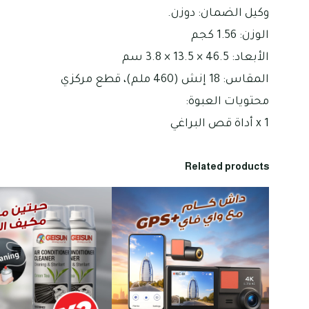
وكيل الضمان: دوزن.
الوزن: 1.56 كجم
الأبعاد: 46.5 × 13.5 × 3.8 سم
المقاس: 18 إنش (460 ملم)، قطع مركزي
محتويات العبوة:
1 x أداة قص البراغي
Related products