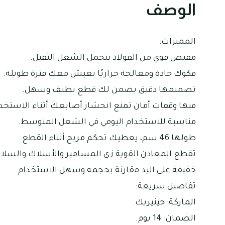
الوصف
المميزات:
مقبض قوي من الفولاذ يتحمل الشغل الثقيل.
فكوك حادة ومعالجة حراريًا تعيش معك فترة طويلة.
تصميمها دقيق يضمن لك قطع نظيف وسهل.
فيها وقفات أمان تمنع انحشار أصابعك أثناء الاستخدا
مناسبة للاستخدام اليومي في الشغل المتوسط.
طولها 46 سم، يعطيك تحكم مريح أثناء القطع.
تقطع المعادن القوية زي المسامير والأسلاك والسلا
خفيفة على اليد مقارنة بحجمه وسهل الاستخدام.
تفاصيل سريعة:
الماركة: جينيريك.
الضمان: 14 يوم.