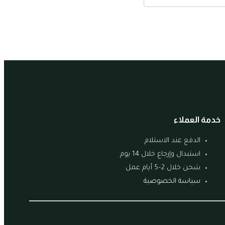
خدمة العملاء
الدفع عند الاستلام
استبدال وإرجاع خلال 14 يوم
شحن خلال 2–5 أيام عمل
سياسة الخصوصية