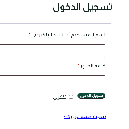
تسجيل الدخول
مطلوبة
اسم المستخدم أو البريد الإلكتروني
*
مطلوبة
كلمة المرور
*
تسجيل الدخول
تذكرني
نسيت كلمة مرورك؟