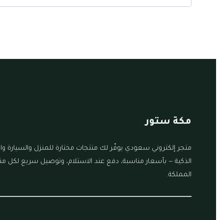
مكة ستور
متجر إلكتروني سعودي يوفّر لك منتجات مختارة للمنزل والسيارة وا
الذكية — بأسعار مناسبة، دفع عند الاستلام، وتوصيل سريع لكل م
المملكة.