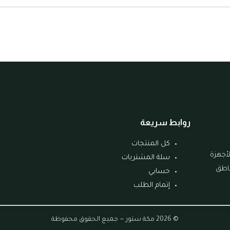
روابط سريعة
كل المنتجات
لأجهزة
سلة المشتريات
ناطق
حسابي
إتمام الطلب
© 2026 مكة ستور — جميع الحقوق محفوظة